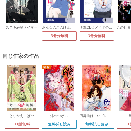
ステキ絶望タイマー
おんなのこのけんをてにいれた【分冊版】
後輩OLはメイドのひなさんなんかじゃない【分冊版】
3冊分無料
3冊分無料
同じ作家の作品
毎日
無料
とりかえ・ばや
緋のつがい
円舞曲は白いドレスで
11話無料
無料試し読み
無料試し読み
1