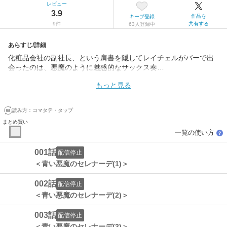
レビュー
3.9
作品を
キープ登録
9件
共有する
63人登録中
あらすじ/詳細
化粧品会社の副社長、という肩書を隠してレイチェルがバーで出
会ったのは、悪魔のように魅惑的なサックス奏…
もっと見る
読み方：
コマタテ・タップ
まとめ買い
一覧の使い方
？
001話
配信停止
＜青い悪魔のセレナーデ(1)＞
002話
配信停止
＜青い悪魔のセレナーデ(2)＞
003話
配信停止
＜青い悪魔のセレナーデ(3)＞