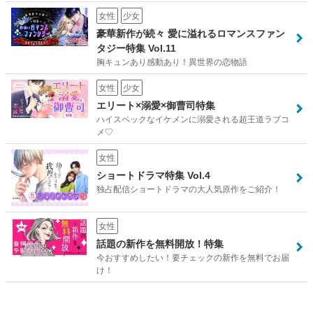
女性
少女
豪華新作が続々 愛に溢れるロマンスファン
タジー特集 Vol.11
胸キュンあり感動あり！異世界の恋物語
女性
少女
エリート×溺愛×御曹司特集
ハイスペックなイケメンに溺愛される超王道ラブコ
メ♡
女性
ショートドラマ特集 Vol.4
独占配信ショートドラマの大人気原作をご紹介！
女性
話題の新作を無料開放！特集
今おすすめしたい！要チェックの新作を無料でお届
け！