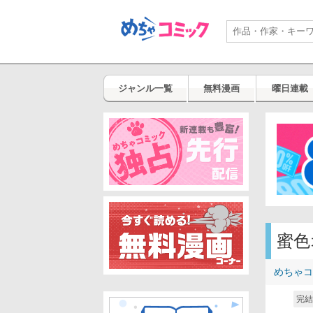
ジャンル一覧
無料漫画
曜日連載
蜜色
めちゃコ
完結