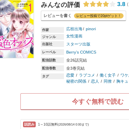
3.8
みんなの評価
(
レビューを書く
レビュー投稿で20ptゲット！
広枝出海
pinori
作家
女性漫画
ジャンル
スターツ出版
出版社
Berry’s COMICS
レーベル
全26話完結
配信話数
全3巻完結
配信巻数
恋愛
ラブコメ
働く女子
ワケ
タグ
秘密の関係
恋人
同僚
胸キュ
今すぐ無料で読む
1～10話無料
(2026/08/14 0:00まで)