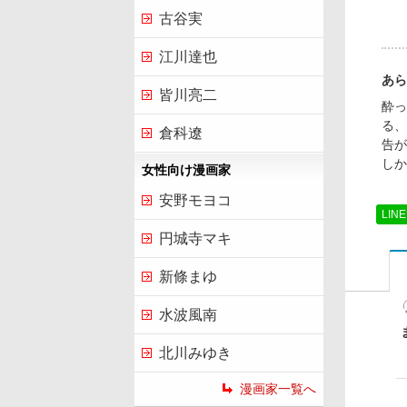
古谷実
江川達也
あら
皆川亮二
酔っ
る、
倉科遼
告が
しか
女性向け漫画家
安野モヨコ
LIN
円城寺マキ
新條まゆ
水波風南
北川みゆき
漫画家一覧へ