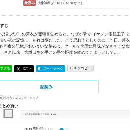
1巻無料
(2026/08/14 0:00まで)
すじ
て帰ったOLの芽衣が翌朝目覚めると、なぜか隣で“イケメン眼鏡王子”
甘い夜の記憶…。あれは夢だった、そう思おうとしたのに「昨日、芽衣
!?昨夜の記憶があいまいな芽衣は、クールで恋愛に興味がなさそうな
しそれ以来、宮坂はあの手この手で距離を縮めてこようとして…。
URLをコピー
ポスト
Eで送る
B!
ブックマーク
話読み
読み方：
コマタテ・タップ
まとめ買い
話と巻の重複購入にご注意ください
001話
1,183
11