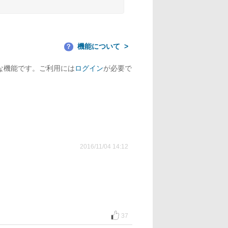
機能について
？
な機能です。ご利用には
ログイン
が必要で
2016/11/04 14:12
37