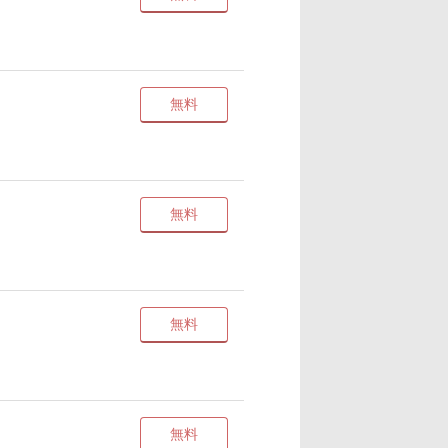
無料
無料
無料
無料