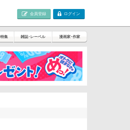
会員登録
ログイン
め特集
雑誌･レーベル
漫画家･作家