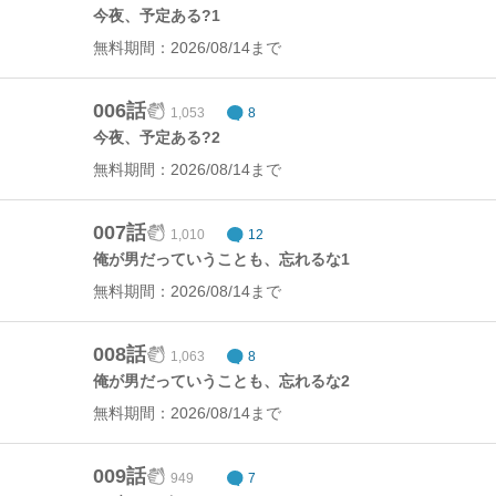
今夜、予定ある?1
無料期間：2026/08/14まで
006話
1,053
8
今夜、予定ある?2
無料期間：2026/08/14まで
007話
1,010
12
俺が男だっていうことも、忘れるな1
無料期間：2026/08/14まで
008話
1,063
8
俺が男だっていうことも、忘れるな2
無料期間：2026/08/14まで
009話
949
7