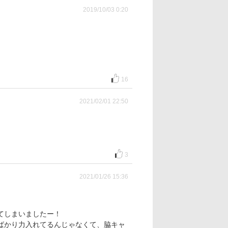
2019/10/03 0:20
16
2021/02/01 22:50
3
2021/01/26 15:36
てしまいましたー！
ばかり力入れてるんじゃなくて、脇キャ