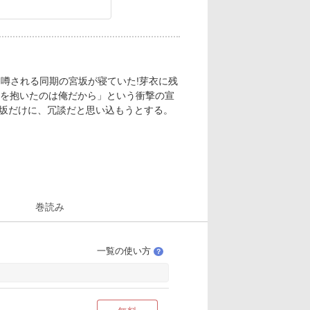
と噂される同期の宮坂が寝ていた!芽衣に残
を抱いたのは俺だから」という衝撃の宣
宮坂だけに、冗談だと思い込もうとする。
巻読み
一覧の使い方
？