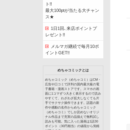
ト!!
最大100ptが当たる大チャン
ス★
1日1回､来店ポイントプ
レゼント!!
メルマガ継続で毎月10ポ
イントGET!!
めちゃコミックとは
めちゃコミック（めちゃコミ）はCM・
広告や口コミで評判の国内最大級の電
子書籍・漫画ストアです。スマホの画
面に1コマずつ大きく表示するので読み
やすくて、わざわざ拡大しなくても片
手でサクサク操作できます。話題の新
作や感動の名作からめちゃコミック
（めちゃコミ）でしか読めないオリジ
ナル作品まで充実の品揃えで無料試し
読みも可能。気に入った漫画は1話30
ポイント（30円相当）の値段から気軽