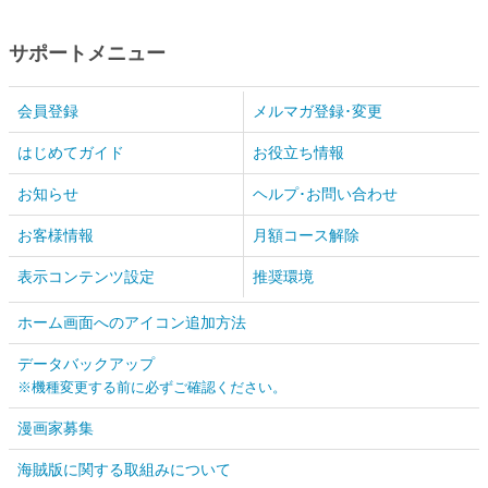
サポートメニュー
会員登録
メルマガ登録･変更
はじめてガイド
お役立ち情報
お知らせ
ヘルプ･お問い合わせ
お客様情報
月額コース解除
表示コンテンツ設定
推奨環境
ホーム画面へのアイコン追加方法
データバックアップ
※機種変更する前に必ずご確認ください。
漫画家募集
海賊版に関する取組みについて