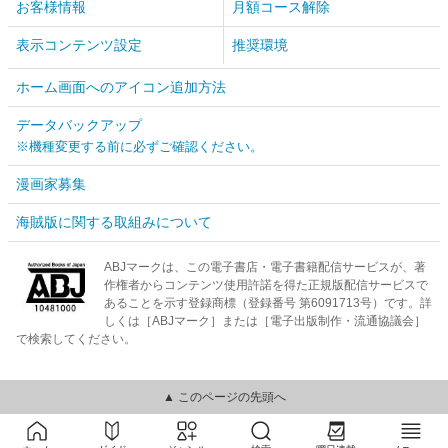
お客様情報
月額コース解除
表示コンテンツ設定
推奨環境
ホーム画面へのアイコン追加方法
データバックアップ
※機種変更する前に必ずご確認ください。
漫画家募集
海賊版に関する取組みについて
ABJマークは、この電子書店・電子書籍配信サービスが、著
作権者からコンテンツ使用許諾を得た正規版配信サービスで
あることを示す登録商標（登録番号 第6091713号）です。詳
しくは［ABJマーク］または［電子出版制作・流通協議会］
で検索してください。
▲ このページの先頭へ