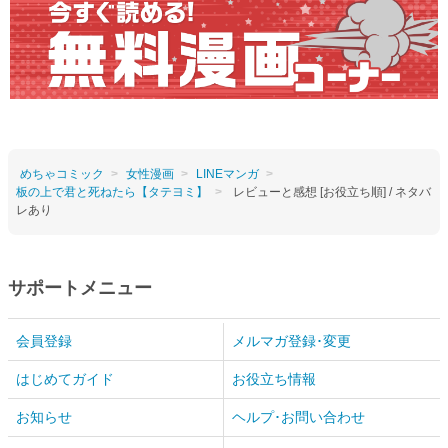
めちゃコミック
女性漫画
LINEマンガ
板の上で君と死ねたら【タテヨミ】
レビューと感想 [お役立ち順] / ネタバ
レあり
サポートメニュー
会員登録
メルマガ登録･変更
はじめてガイド
お役立ち情報
お知らせ
ヘルプ･お問い合わせ