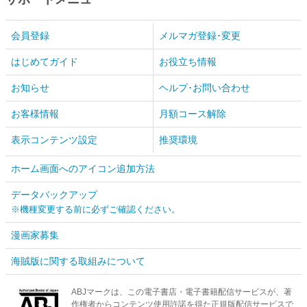
会員登録
メルマガ登録･変更
はじめてガイド
お役立ち情報
お知らせ
ヘルプ･お問い合わせ
お客様情報
月額コース解除
表示コンテンツ設定
推奨環境
ホーム画面へのアイコン追加方法
データバックアップ
※機種変更する前に必ずご確認ください。
漫画家募集
海賊版に関する取組みについて
ABJマークは、この電子書店・電子書籍配信サービスが、著
作権者からコンテンツ使用許諾を得た正規版配信サービスで