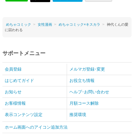
めちゃコミック
女性漫画
めちゃコミック×キスカラ
神代くんの愛
に囚われる
サポートメニュー
会員登録
メルマガ登録･変更
はじめてガイド
お役立ち情報
お知らせ
ヘルプ･お問い合わせ
お客様情報
月額コース解除
表示コンテンツ設定
推奨環境
ホーム画面へのアイコン追加方法