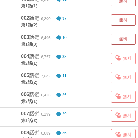
無料
第1話(1)
002話
6,200
37
無料
第1話(2)
003話
6,496
40
無料
第1話(3)
004話
6,757
38
無料
第2話(1)
005話
7,082
41
無料
第2話(2)
006話
6,416
26
無料
第3話(1)
007話
6,299
29
無料
第3話(2)
008話
6,689
36
無料