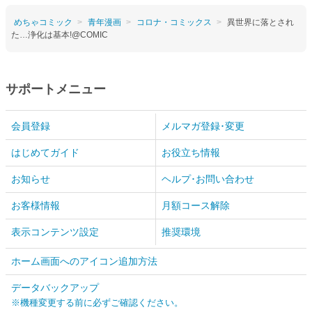
めちゃコミック
青年漫画
コロナ・コミックス
異世界に落とされ
た…浄化は基本!@COMIC
サポートメニュー
会員登録
メルマガ登録･変更
はじめてガイド
お役立ち情報
お知らせ
ヘルプ･お問い合わせ
お客様情報
月額コース解除
表示コンテンツ設定
推奨環境
ホーム画面へのアイコン追加方法
データバックアップ
※機種変更する前に必ずご確認ください。