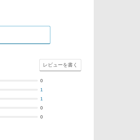
レビューを書く
0
1
1
0
0