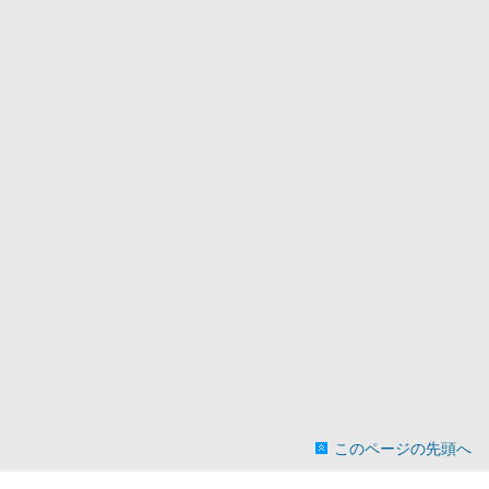
このページの先頭へ