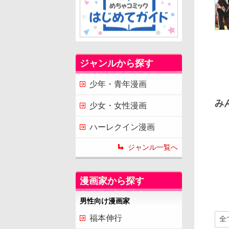
ジャンルから探す
少年・青年漫画
み
少女・女性漫画
ハーレクイン漫画
ジャンル一覧へ
漫画家から探す
男性向け漫画家
福本伸行