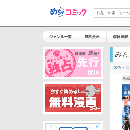
ジャンル一覧
無料漫画
曜日連載
みん
めちゃコ
完結