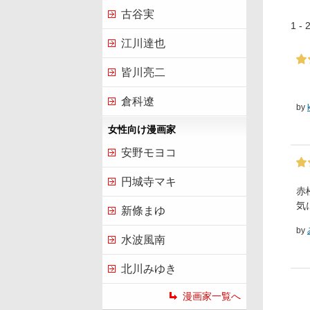
古谷実
1 
江川達也
皆川亮二
倉科遼
by
女性向け漫画家
安野モヨコ
円城寺マキ
赤
気
新條まゆ
by
水波風南
北川みゆき
漫画家一覧へ