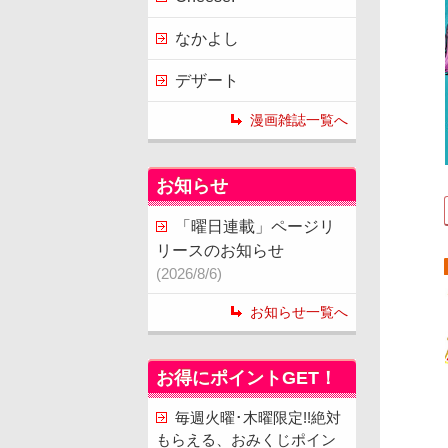
なかよし
デザート
漫画雑誌一覧へ
お知らせ
「曜日連載」ページリ
リースのお知らせ
(2026/8/6)
お知らせ一覧へ
お得にポイントGET！
毎週火曜･木曜限定!!絶対
もらえる、おみくじポイン