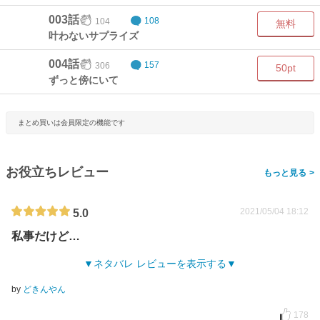
003話
104
108
無料
叶わないサプライズ
004話
306
157
50pt
ずっと傍にいて
まとめ買いは会員限定の機能です
お役立ちレビュー
>
2021/05/04 18:12
5.0
私事だけど…
ネタバレ レビューを表示する
by
どきんやん
178