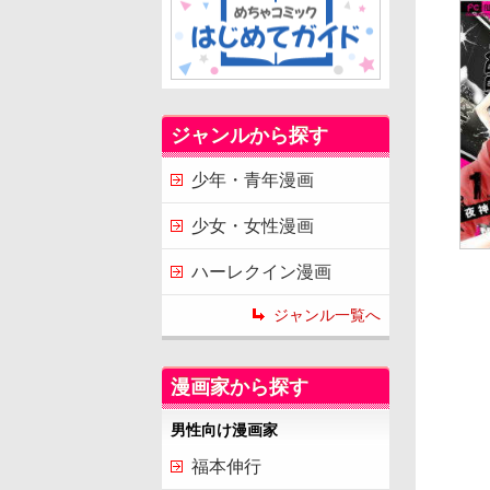
ジャンルから探す
少年・青年漫画
少女・女性漫画
ハーレクイン漫画
ジャンル一覧へ
漫画家から探す
男性向け漫画家
福本伸行