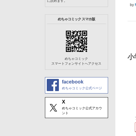
に読めます。
by
めちゃコミック スマホ版
小
めちゃコミック
スマートフォンサイトへアクセス
facebook
めちゃコミック公式ページ
X
めちゃコミック公式アカウ
ント