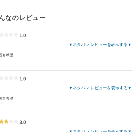
んなのレビュー
1.0
ネタバレ レビューを表示する
 匿名希望
1.0
ネタバレ レビューを表示する
 匿名希望
3.0
ネタバレ レビューを表示する