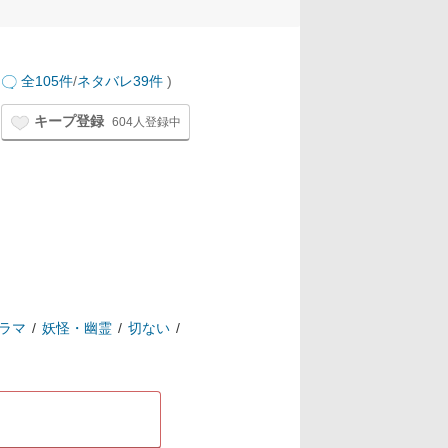
全105件
/
ネタバレ39件
)
キープ登録
604人登録中
ラマ
妖怪・幽霊
切ない