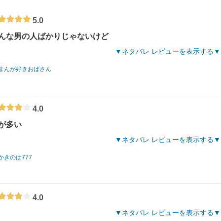
5.0
んな男の人ばかりじゃないけど
ネタバレ レビューを表示する
まんが好きおばさん
4.0
が多い
ネタバレ レビューを表示する
かきのは777
4.0
ネタバレ レビューを表示する