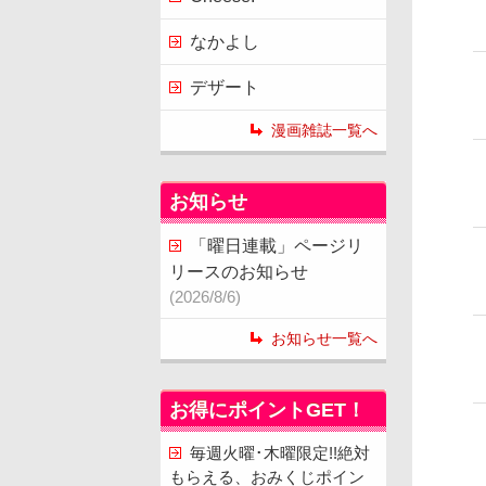
なかよし
デザート
漫画雑誌一覧へ
お知らせ
「曜日連載」ページリ
リースのお知らせ
(2026/8/6)
お知らせ一覧へ
お得にポイントGET！
毎週火曜･木曜限定!!絶対
もらえる、おみくじポイン