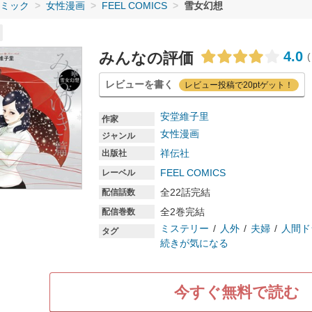
ミック
女性漫画
FEEL COMICS
雪女幻想
4.0
みんなの評価
(
レビューを書く
レビュー投稿で20ptゲット！
安堂維子里
作家
女性漫画
ジャンル
祥伝社
出版社
FEEL COMICS
レーベル
全22話完結
配信話数
全2巻完結
配信巻数
ミステリー
人外
夫婦
人間ド
タグ
続きが気になる
今すぐ無料で読む