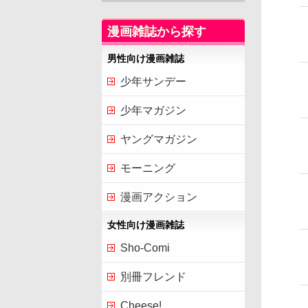
漫画雑誌から探す
男性向け漫画雑誌
少年サンデー
少年マガジン
ヤングマガジン
モーニング
漫画アクション
女性向け漫画雑誌
Sho-Comi
別冊フレンド
Cheese!