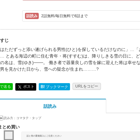
2話無料/毎日無料で8話まで
すじ
はただずっと添い遂げられる男性(ひと)を探しているだけなのに」…
… とある海辺の町に住む青年・将(すすむ)は、降りしきる雪の日に、
の名は、雪(ゆき)───。 働き者で器量良しの雪を嫁に迎えた将は幸
男を見かけた日から、雪への疑念が生まれ………?
URLをコピー
ポスト
Eで送る
B!
ブックマーク
話読み
読み方：
コマタテ・タップ
まとめ買い
話と巻の重複購入にご注意ください