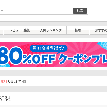
検索
レビュー･感想
人気ランキング
新着
おすす
8
日無料
話まで
？
幻想