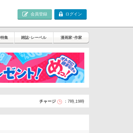
会員登録
ログイン
め特集
雑誌･レーベル
漫画家･作家
チャージ
7時,19時