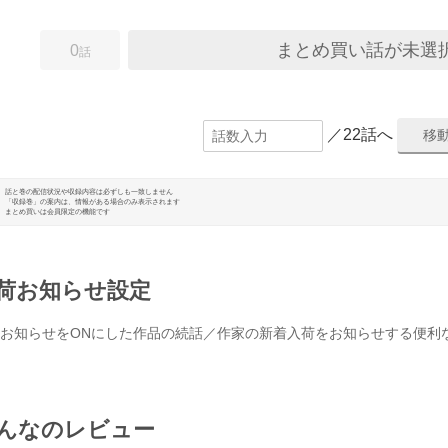
まとめ買い話が未選
0
話
／22話へ
話と巻の配信状況や収録内容は必ずしも一致しません
「収録巻」の案内は、情報がある場合のみ表示されます
まとめ買いは会員限定の機能です
荷お知らせ設定
お知らせをONにした作品の続話／作家の新着入荷をお知らせする便利
んなのレビュー