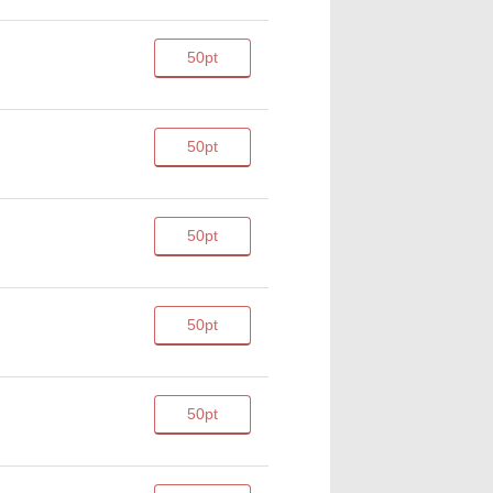
50pt
50pt
50pt
50pt
50pt