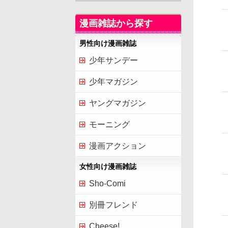
漫画雑誌から探す
男性向け漫画雑誌
少年サンデー
少年マガジン
ヤングマガジン
モーニング
漫画アクション
女性向け漫画雑誌
Sho-Comi
別冊フレンド
Cheese!