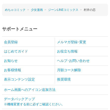
めちゃコミック
少女漫画
ジーンLINEコミックス
村井の恋
サポートメニュー
会員登録
メルマガ登録･変更
はじめてガイド
お役立ち情報
お知らせ
ヘルプ･お問い合わせ
お客様情報
月額コース解除
表示コンテンツ設定
推奨環境
ホーム画面へのアイコン追加方法
データバックアップ
※機種変更する前に必ずご確認ください。