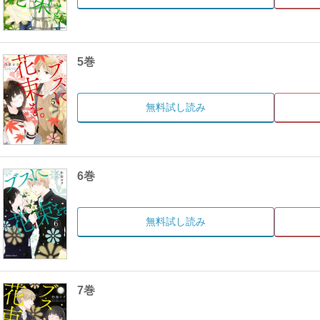
5巻
無料試し読み
6巻
無料試し読み
7巻