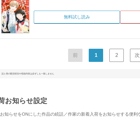
無料試し読み
前
1
2
次
話と巻の配信状況や収録内容は必ずしも一致しません
荷お知らせ設定
お知らせをONにした作品の続話／作家の新着入荷をお知らせする便利