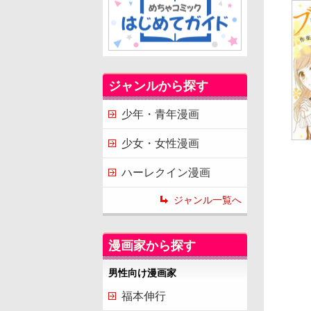
ジャンルから探す
少年・青年漫画
少女・女性漫画
ハーレクイン漫画
ジャンル一覧へ
漫画家から探す
男性向け漫画家
福本伸行