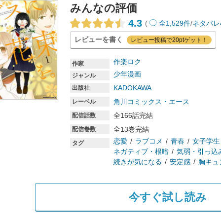
みんなの評価
4.3
(
全1,529件
/
ネタバレ
レビューを書く
レビュー投稿で20ptゲット！
作楽ロク
作家
少年漫画
ジャンル
KADOKAWA
出版社
角川コミックス・エース
レーベル
全166話完結
配信話数
全13巻完結
配信巻数
恋愛
ラブコメ
青春
女子学生
タグ
ネガティブ・根暗
気弱・引っ込
続きが気になる
安定感
胸キュ
今すぐ試し読み