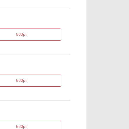
580pt
580pt
580pt