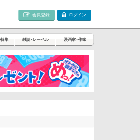
会員登録
ログイン
め特集
雑誌･レーベル
漫画家･作家