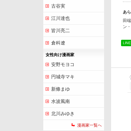
古谷実
あら
江川達也
田端
ン・
皆川亮二
倉科遼
LIN
女性向け漫画家
安野モヨコ
円城寺マキ
新條まゆ
水波風南
北川みゆき
漫画家一覧へ