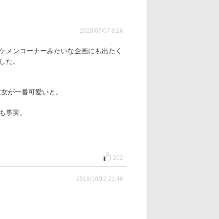
2020/07/07 8:26
イケメンコーナーみたいな企画にも出たく
した。
彼女が一番可愛いと。
も事実。
202
2018/10/12 21:46