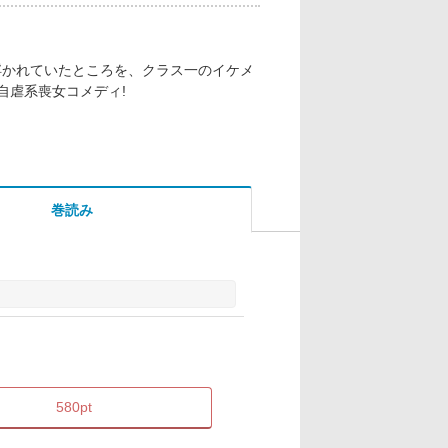
浮かれていたところを、クラス一のイケメ
自虐系喪女コメディ!
巻読み
580pt