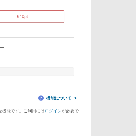
640pt
機能について
？
な機能です。ご利用には
ログイン
が必要で