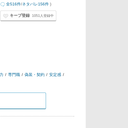
全516件
/
ネタバレ156件
)
キープ登録
1051人登録中
力
専門職
偽装・契約
安定感