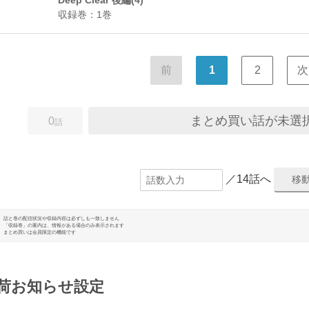
収録巻：1巻
前
1
2
次
まとめ買い話が未選
0
話
／14話へ
話と巻の配信状況や収録内容は必ずしも一致しません
「収録巻」の案内は、情報がある場合のみ表示されます
まとめ買いは会員限定の機能です
荷お知らせ設定