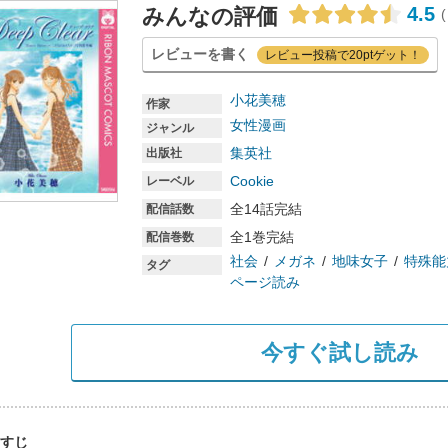
4.5
みんなの評価
(
レビューを書く
レビュー投稿で20ptゲット！
小花美穂
作家
女性漫画
ジャンル
集英社
出版社
Cookie
レーベル
全14話完結
配信話数
全1巻完結
配信巻数
社会
メガネ
地味女子
特殊能
タグ
ページ読み
今すぐ試し読み
すじ