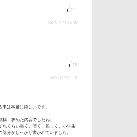
11
2022/12/25 14:35
5
2020/12/25 1:15
る事は本当に嬉しいです。
は結構、攻めた内容でしたね。
·それくらい重く、暗く、難しく、小学生
の部分がしっかり書かれていました。