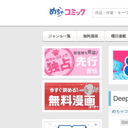
ジャンル一覧
無料漫画
曜日連載
Dee
めちゃコ
完結