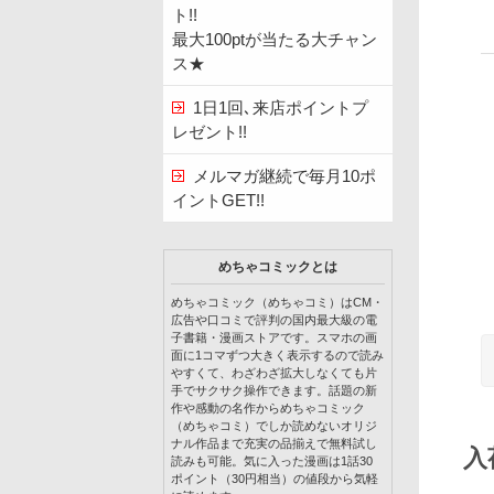
ト!!
最大100ptが当たる大チャン
ス★
1日1回､来店ポイントプ
レゼント!!
メルマガ継続で毎月10ポ
イントGET!!
めちゃコミックとは
めちゃコミック（めちゃコミ）はCM・
広告や口コミで評判の国内最大級の電
子書籍・漫画ストアです。スマホの画
面に1コマずつ大きく表示するので読み
やすくて、わざわざ拡大しなくても片
手でサクサク操作できます。話題の新
作や感動の名作からめちゃコミック
（めちゃコミ）でしか読めないオリジ
ナル作品まで充実の品揃えで無料試し
入
読みも可能。気に入った漫画は1話30
ポイント（30円相当）の値段から気軽