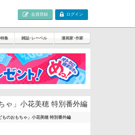
会員登録
ログイン
め特集
雑誌･レーベル
漫画家･作家
ものおもちゃ」小花美穂 特別番外編
er」×「こどものおもちゃ」小花美穂 特別番外編