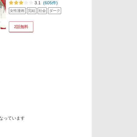
3.1
(605件)
女性漫画
完結
社会
ダーク
料
2話無料
なっています