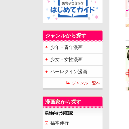
ジャンルから探す
少年・青年漫画
少女・女性漫画
ハーレクイン漫画
ジャンル一覧へ
漫画家から探す
男性向け漫画家
福本伸行