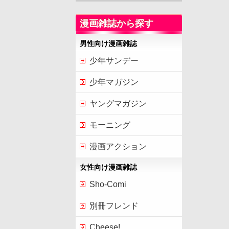
漫画雑誌から探す
男性向け漫画雑誌
少年サンデー
少年マガジン
ヤングマガジン
モーニング
漫画アクション
女性向け漫画雑誌
Sho-Comi
別冊フレンド
Cheese!