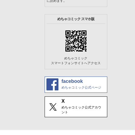
に読めます。
めちゃコミック スマホ版
めちゃコミック
スマートフォンサイトへアクセス
facebook
めちゃコミック公式ページ
X
めちゃコミック公式アカウ
ント