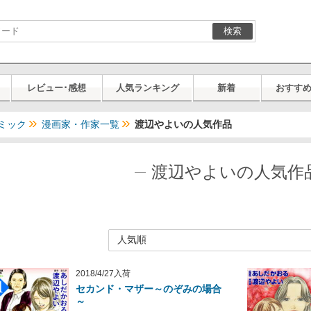
検索
レビュー･感想
人気ランキング
新着
おすす
ミック
漫画家・作家一覧
渡辺やよいの人気作品
渡辺やよいの人気作
2018/4/27入荷
セカンド・マザー～のぞみの場合
～