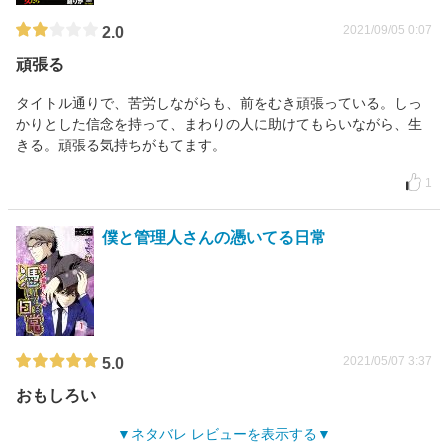
2021/09/05 0:07
2.0
頑張る
タイトル通りで、苦労しながらも、前をむき頑張っている。しっ
かりとした信念を持って、まわりの人に助けてもらいながら、生
きる。頑張る気持ちがもてます。
1
僕と管理人さんの憑いてる日常
2021/05/07 3:37
5.0
おもしろい
ネタバレ レビューを表示する