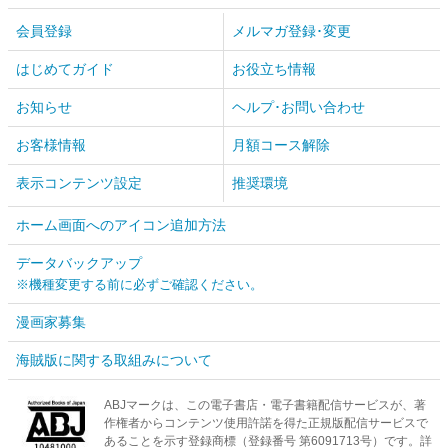
会員登録
メルマガ登録･変更
はじめてガイド
お役立ち情報
お知らせ
ヘルプ･お問い合わせ
お客様情報
月額コース解除
表示コンテンツ設定
推奨環境
ホーム画面へのアイコン追加方法
データバックアップ
※機種変更する前に必ずご確認ください。
漫画家募集
海賊版に関する取組みについて
ABJマークは、この電子書店・電子書籍配信サービスが、著
作権者からコンテンツ使用許諾を得た正規版配信サービスで
あることを示す登録商標（登録番号 第6091713号）です。詳