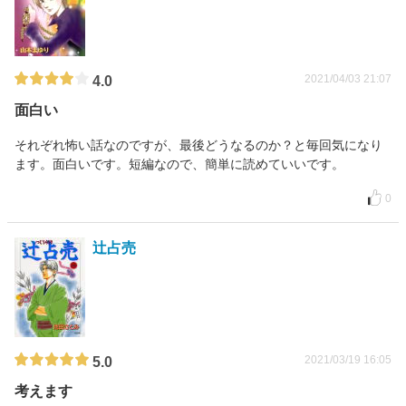
2021/04/03 21:07
4.0
面白い
それぞれ怖い話なのですが、最後どうなるのか？と毎回気になり
ます。面白いです。短編なので、簡単に読めていいです。
0
辻占売
2021/03/19 16:05
5.0
考えます