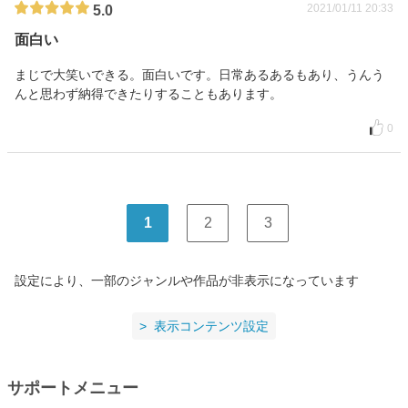
2021/01/11 20:33
5.0
面白い
まじで大笑いできる。面白いです。日常あるあるもあり、うんう
んと思わず納得できたりすることもあります。
0
1
2
3
設定により、一部のジャンルや作品が非表示になっています
表示コンテンツ設定
サポートメニュー