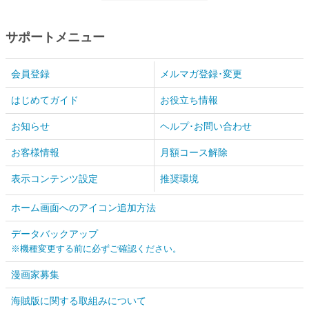
サポートメニュー
会員登録
メルマガ登録･変更
はじめてガイド
お役立ち情報
お知らせ
ヘルプ･お問い合わせ
お客様情報
月額コース解除
表示コンテンツ設定
推奨環境
ホーム画面へのアイコン追加方法
データバックアップ
※機種変更する前に必ずご確認ください。
漫画家募集
海賊版に関する取組みについて