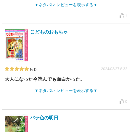
ネタバレ レビューを表示する
1
こどものおもちゃ
2024/03/27 8:32
5.0
大人になった今読んでも面白かった。
ネタバレ レビューを表示する
0
バラ色の明日