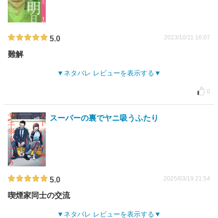
2023/10/11 16:07
5.0
難解
ネタバレ レビューを表示する
0
スーパーの裏でヤニ吸うふたり
2025/03/19 21:54
5.0
喫煙家同士の交流
ネタバレ レビューを表示する