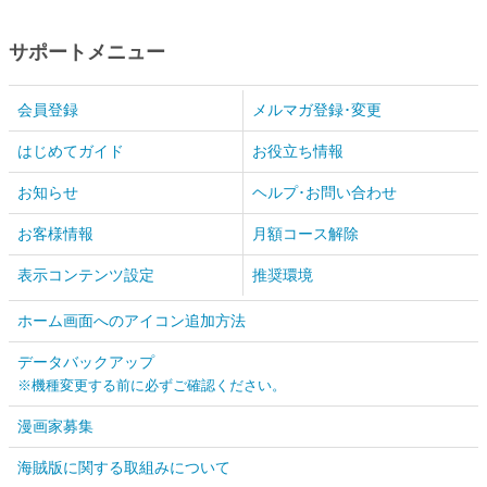
サポートメニュー
会員登録
メルマガ登録･変更
はじめてガイド
お役立ち情報
お知らせ
ヘルプ･お問い合わせ
お客様情報
月額コース解除
表示コンテンツ設定
推奨環境
ホーム画面へのアイコン追加方法
データバックアップ
※機種変更する前に必ずご確認ください。
漫画家募集
海賊版に関する取組みについて