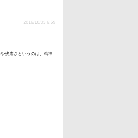
2016/10/03 6:59
罪や残虐さというのは、精神