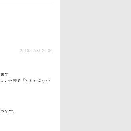
2016/07/31 20:30
ります
遣いから来る「別れたほうが
苦悩です。