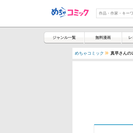
ジャンル一覧
無料漫画
レ
めちゃコミック
真早さんの