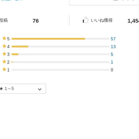
76
1,45
投稿
いいね獲得
5
57
75%
4
13
17%
3
5
7%
2
1
1%
1
0
0%