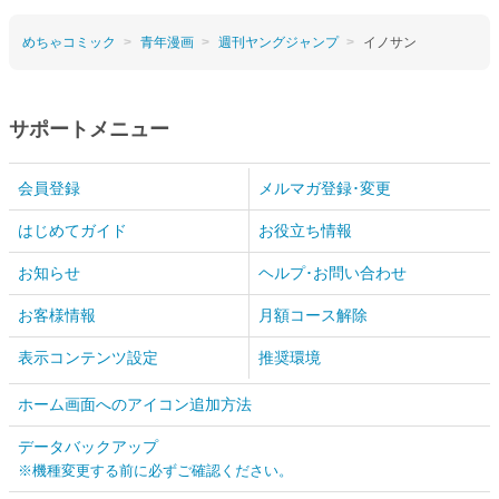
めちゃコミック
青年漫画
週刊ヤングジャンプ
イノサン
サポートメニュー
会員登録
メルマガ登録･変更
はじめてガイド
お役立ち情報
お知らせ
ヘルプ･お問い合わせ
お客様情報
月額コース解除
表示コンテンツ設定
推奨環境
ホーム画面へのアイコン追加方法
データバックアップ
※機種変更する前に必ずご確認ください。