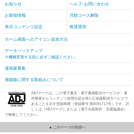
お知らせ
ヘルプ･お問い合わせ
お客様情報
月額コース解除
表示コンテンツ設定
推奨環境
ホーム画面へのアイコン追加方法
データバックアップ
※機種変更する前に必ずご確認ください。
漫画家募集
海賊版に関する取組みについて
ABJマークは、この電子書店・電子書籍配信サービスが、著
作権者からコンテンツ使用許諾を得た正規版配信サービスで
あることを示す登録商標（登録番号 第6091713号）です。詳
しくは［ABJマーク］または［電子出版制作・流通協議会］
で検索してください。
▲ このページの先頭へ