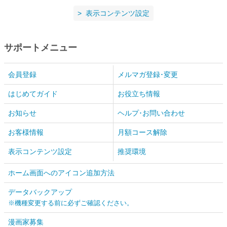
表示コンテンツ設定
サポートメニュー
会員登録
メルマガ登録･変更
はじめてガイド
お役立ち情報
お知らせ
ヘルプ･お問い合わせ
お客様情報
月額コース解除
表示コンテンツ設定
推奨環境
ホーム画面へのアイコン追加方法
データバックアップ
※機種変更する前に必ずご確認ください。
漫画家募集