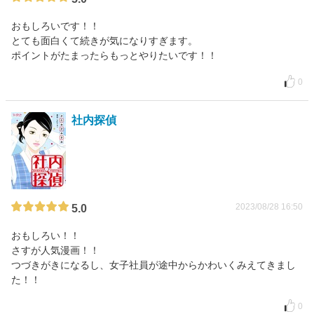
おもしろいです！！
とても面白くて続きが気になりすぎます。
ポイントがたまったらもっとやりたいです！！
0
社内探偵
2023/08/28 16:50
5.0
おもしろい！！
さすが人気漫画！！
つづきがきになるし、女子社員が途中からかわいくみえてきまし
た！！
0