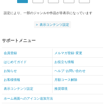
設定により、一部のジャンルや作品が非表示になっています
表示コンテンツ設定
サポートメニュー
会員登録
メルマガ登録･変更
はじめてガイド
お役立ち情報
お知らせ
ヘルプ･お問い合わせ
お客様情報
月額コース解除
表示コンテンツ設定
推奨環境
ホーム画面へのアイコン追加方法