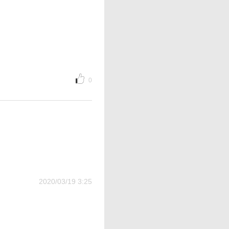
0
2020/03/19 3:25