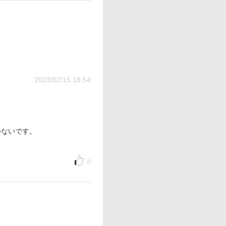
2023/02/15 18:54
かないです。
0