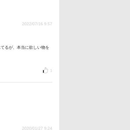
2022/07/16 9:57
れてるが、本当に欲しい物を
1
2020/01/27 9:24