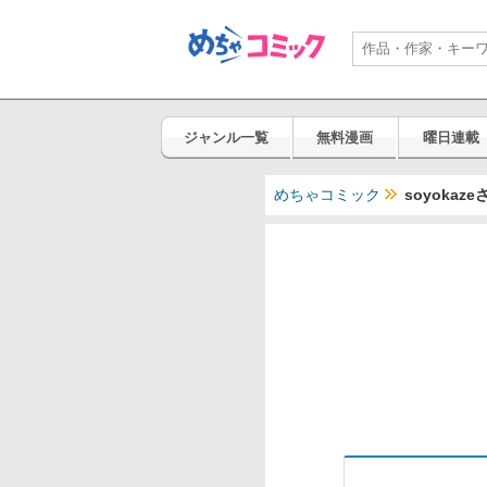
ジャンル一覧
無料漫画
曜日連載
めちゃコミック
soyoka