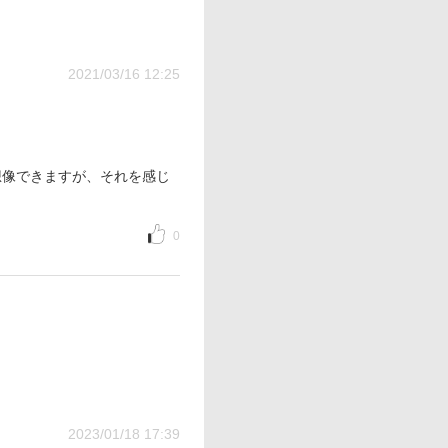
2021/03/16 12:25
想像できますが、それを感じ
0
2023/01/18 17:39