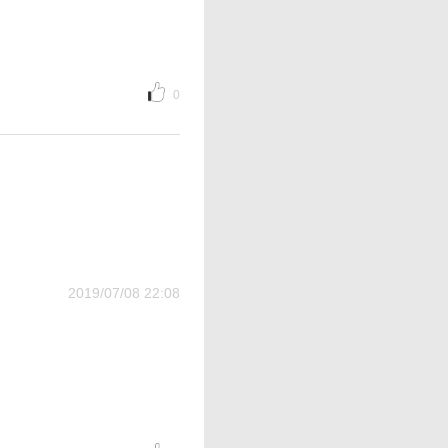
0
2019/07/08 22:08