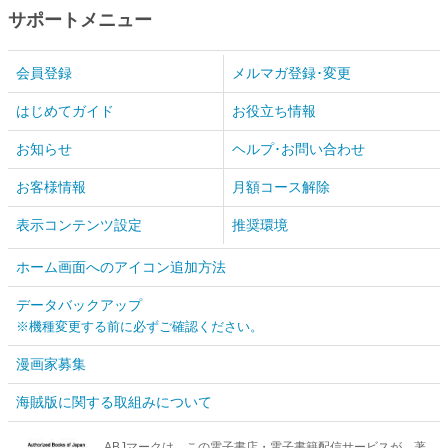
サポートメニュー
会員登録
メルマガ登録･変更
はじめてガイド
お役立ち情報
お知らせ
ヘルプ･お問い合わせ
お客様情報
月額コース解除
表示コンテンツ設定
推奨環境
ホーム画面へのアイコン追加方法
データバックアップ
※機種変更する前に必ずご確認ください。
漫画家募集
海賊版に関する取組みについて
ABJマークは、この電子書店・電子書籍配信サービスが、著