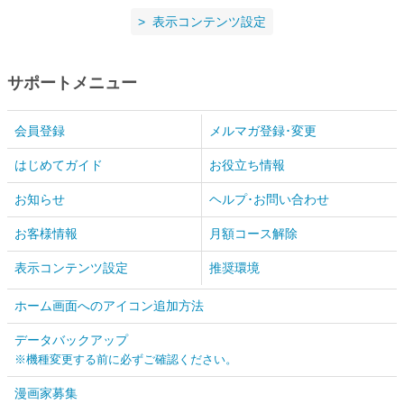
表示コンテンツ設定
サポートメニュー
会員登録
メルマガ登録･変更
はじめてガイド
お役立ち情報
お知らせ
ヘルプ･お問い合わせ
お客様情報
月額コース解除
表示コンテンツ設定
推奨環境
ホーム画面へのアイコン追加方法
データバックアップ
※機種変更する前に必ずご確認ください。
漫画家募集