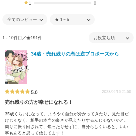
1%
1
0
0%
1 - 10件目／全191件
34歳・売れ残りの恋は逆プロポーズから
2023/06/16 21:50
5.0
売れ残りの方が幸せになれる！
35歳くらいになって、ようやく自分が分かってきたり、見た目だ
けじゃなく、相手の本当の良さが見えたりするんじゃないかと。
周りに振り回されて、焦ったりせずに、自分らしくいると、いい
事もあると思って信じてます！