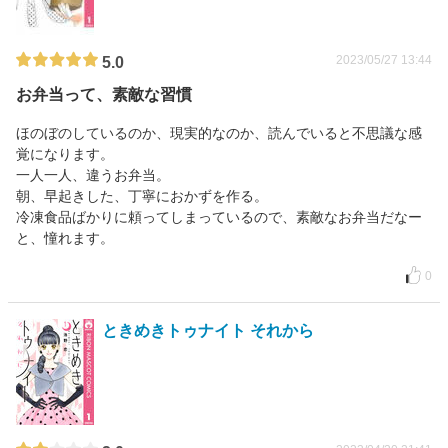
2023/05/27 13:44
5.0
お弁当って、素敵な習慣
ほのぼのしているのか、現実的なのか、読んでいると不思議な感
覚になります。
一人一人、違うお弁当。
朝、早起きした、丁寧におかずを作る。
冷凍食品ばかりに頼ってしまっているので、素敵なお弁当だなー
と、憧れます。
0
ときめきトゥナイト それから