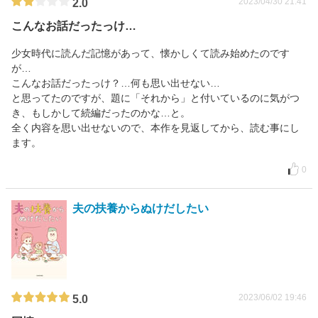
2023/04/30 21:41
2.0
こんなお話だったっけ…
少女時代に読んだ記憶があって、懐かしくて読み始めたのです
が…
こんなお話だったっけ？…何も思い出せない…
と思ってたのですが、題に「それから」と付いているのに気がつ
き、もしかして続編だったのかな…と。
全く内容を思い出せないので、本作を見返してから、読む事にし
ます。
0
夫の扶養からぬけだしたい
2023/06/02 19:46
5.0