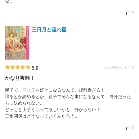
な…
0
三日月と流れ星
2023/06/16 15:46
5.0
かなり複雑！
親子で、同じ子を好きになるなんて、複雑過ぎる！
譲るとか諦めるとか、親子でそんな事になるなんて、自分だった
ら…決められない…
どっちと上手くいって欲しいかも、分からない！
三角関係はどうなっていくんだろう…
0