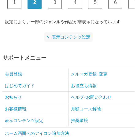
1
2
3
4
5
6
7
設定により、一部のジャンルや作品が非表示になっています
表示コンテンツ設定
サポートメニュー
会員登録
メルマガ登録･変更
はじめてガイド
お役立ち情報
お知らせ
ヘルプ･お問い合わせ
お客様情報
月額コース解除
表示コンテンツ設定
推奨環境
ホーム画面へのアイコン追加方法