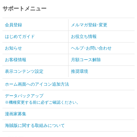
サポートメニュー
会員登録
メルマガ登録･変更
はじめてガイド
お役立ち情報
お知らせ
ヘルプ･お問い合わせ
お客様情報
月額コース解除
表示コンテンツ設定
推奨環境
ホーム画面へのアイコン追加方法
データバックアップ
※機種変更する前に必ずご確認ください。
漫画家募集
海賊版に関する取組みについて