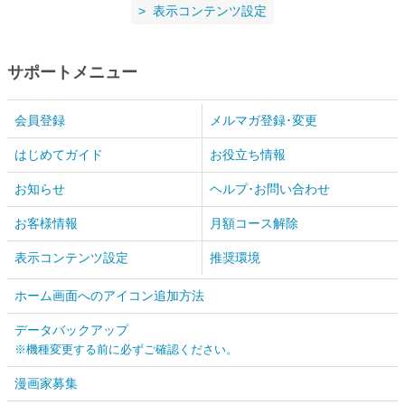
表示コンテンツ設定
サポートメニュー
会員登録
メルマガ登録･変更
はじめてガイド
お役立ち情報
お知らせ
ヘルプ･お問い合わせ
お客様情報
月額コース解除
表示コンテンツ設定
推奨環境
ホーム画面へのアイコン追加方法
データバックアップ
※機種変更する前に必ずご確認ください。
漫画家募集