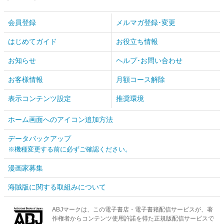
会員登録
メルマガ登録･変更
はじめてガイド
お役立ち情報
お知らせ
ヘルプ･お問い合わせ
お客様情報
月額コース解除
表示コンテンツ設定
推奨環境
ホーム画面へのアイコン追加方法
データバックアップ
※機種変更する前に必ずご確認ください。
漫画家募集
海賊版に関する取組みについて
ABJマークは、この電子書店・電子書籍配信サービスが、著
作権者からコンテンツ使用許諾を得た正規版配信サービスで