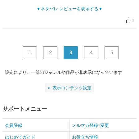
ネタバレ レビューを表示する
0
1
2
3
4
5
設定により、一部のジャンルや作品が非表示になっています
表示コンテンツ設定
サポートメニュー
会員登録
メルマガ登録･変更
はじめてガイド
お役立ち情報