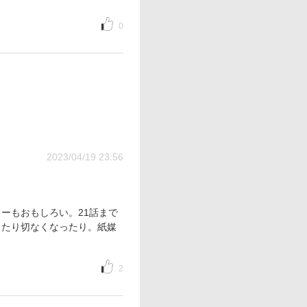
0
2023/04/19 23:56
ーもおもしろい。21話まで
したり切なくなったり。紙媒
2