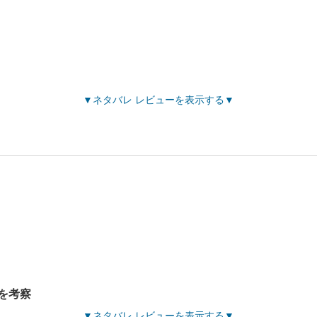
ネタバレ レビューを表示する
を考察
ネタバレ レビューを表示する