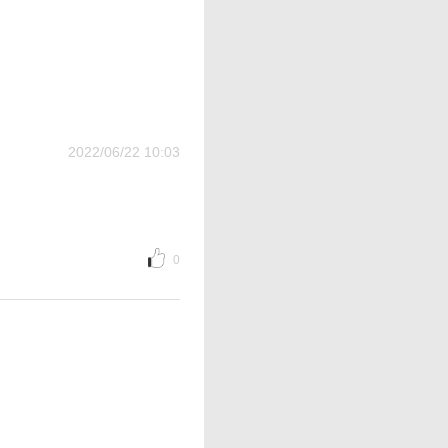
2022/06/22 10:03
0