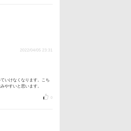
2022/04/05 23:31
いていけなくなります。こち
読みやすいと思います。
0