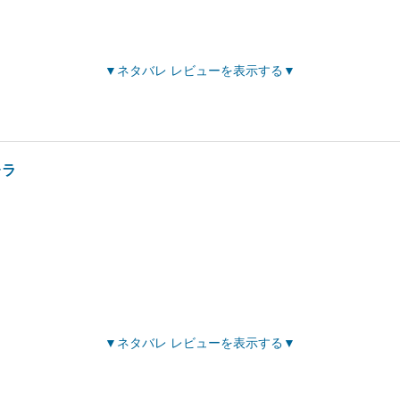
ネタバレ レビューを表示する
レラ
ネタバレ レビューを表示する