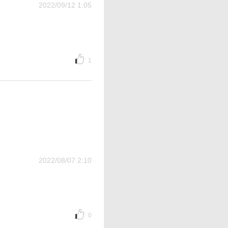
2022/09/12 1:05
1
2022/08/07 2:10
0