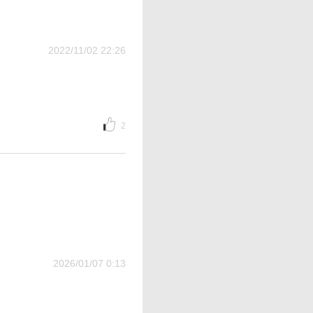
2022/11/02 22:26
2
2026/01/07 0:13