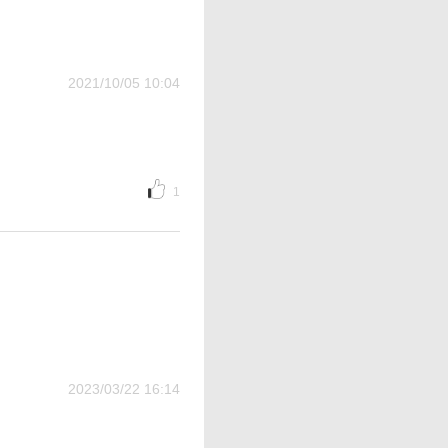
2021/10/05 10:04
1
2023/03/22 16:14