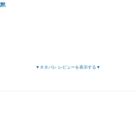
沈黙
ネタバレ レビューを表示する