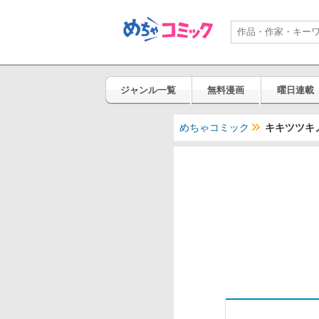
ジャンル一覧
無料漫画
曜日連載
めちゃコミック
キキツツキ