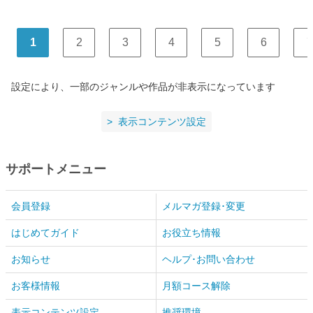
1
2
3
4
5
6
7
設定により、一部のジャンルや作品が非表示になっています
表示コンテンツ設定
サポートメニュー
会員登録
メルマガ登録･変更
はじめてガイド
お役立ち情報
お知らせ
ヘルプ･お問い合わせ
お客様情報
月額コース解除
表示コンテンツ設定
推奨環境