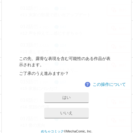
011話
4,000
115
無料
#11 実家の部屋で思い出アップデート
012話
4,305
141
無料
#12 声を抑えて…感じすぎちゃう
013話
4,613
124
無料
#13 激しすぎてもう出ちゃう!
この先、露骨な表現を含む可能性のある作品が表
014話
4,048
121
示されます。
無料
#14 上になったらいつもより…
ご了承のうえ進みますか？
015話
3,904
107
無料
この操作について
？
#15 家族にバレた!?
はい
016話
3,341
100
無料
#16 笑顔の代償
いいえ
017話
3,444
93
無料
#17 妻の意向
めちゃコミック
©MechaComic, Inc.