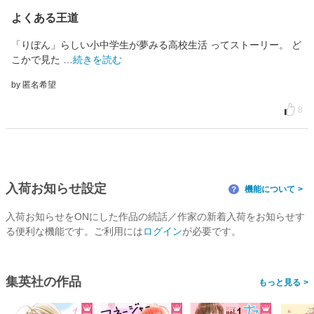
よくある王道
「りぼん」らしい小中学生が夢みる高校生活 ってストーリー。 ど
こかで見た
…
続きを読む
by 匿名希望
8
入荷お知らせ設定
機能について
？
入荷お知らせをONにした作品の続話／作家の新着入荷をお知らせす
る便利な機能です。ご利用には
ログイン
が必要です。
集英社の作品
>