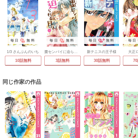
毎日
無料
毎日
無料
毎日
無料
毎日
1/3 さんぶんのいち
棗センパイに迫られる日々
新テニスの王子様
大正
10話無料
3話無料
30話無料
7
同じ作家の作品