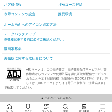
お客様情報
月額コース解除
表示コンテンツ設定
推奨環境
ホーム画面へのアイコン追加方法
データバックアップ
※機種変更する前に必ずご確認ください。
漫画家募集
海賊版に関する取組みについて
ABJマークは、この電子書店・電子書籍配信サービスが、著
作権者からコンテンツ使用許諾を得た正規版配信サービスで
あることを示す登録商標（登録番号 第6091713号）です。詳
しくは［ABJマーク］または［電子出版制作・流通協議会］
で検索してください。
▲ このページの先頭へ
ホーム
ガイド
ジャンル
検索
曜日連載
メニュー