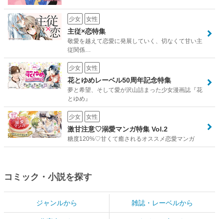
少女
女性
主従×恋特集
敬愛を越えて恋愛に発展していく、切なくて甘い主
従関係…
少女
女性
花とゆめレーベル50周年記念特集
夢と希望、そして愛が沢山詰まった少女漫画誌『花
とゆめ』
少女
女性
激甘注意♡溺愛マンガ特集 Vol.2
糖度120%♡甘くて癒されるオススメ恋愛マンガ
コミック・小説を探す
ジャンルから
雑誌・レーベルから