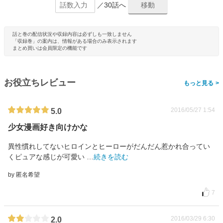
／30話へ
話と巻の配信状況や収録内容は必ずしも一致しません
「収録巻」の案内は、情報がある場合のみ表示されます
まとめ買いは会員限定の機能です
お役立ちレビュー
>
2016/05/27 1:54
5.0
少女漫画好き向けかな
異性慣れしてないヒロインとヒーローがだんだん惹かれ合ってい
くピュアな感じが可愛い
…
続きを読む
by 匿名希望
7
2016/03/29 6:30
2.0