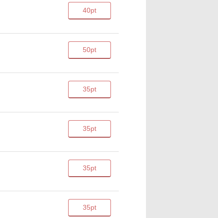
40pt
50pt
35pt
35pt
35pt
35pt