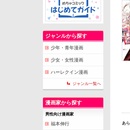
ジャンルから探す
少年・青年漫画
少女・女性漫画
ハーレクイン漫画
ジャンル一覧へ
漫画家から探す
男性向け漫画家
あら
福本伸行