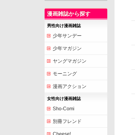
漫画雑誌から探す
男性向け漫画雑誌
少年サンデー
少年マガジン
ヤングマガジン
モーニング
漫画アクション
女性向け漫画雑誌
Sho-Comi
別冊フレンド
Cheese!