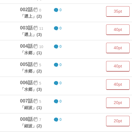
002話
0
0
35pt
「遡上」(2)
003話
11
0
40pt
「遡上」(3)
004話
10
0
40pt
「水郷」(1)
005話
5
0
40pt
「水郷」(2)
006話
5
0
40pt
「水郷」(3)
007話
5
0
20pt
「細波」(1)
008話
7
0
20pt
「細波」(2)