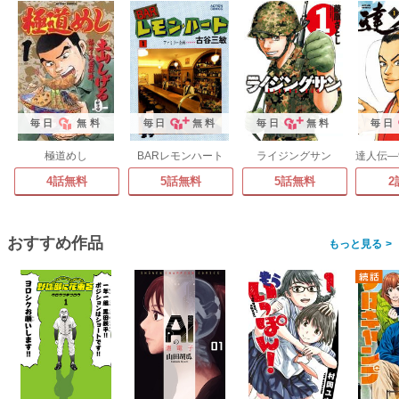
毎日
無料
毎日
無料
毎日
無料
毎日
極道めし
BARレモンハート
ライジングサン
4話無料
5話無料
5話無料
2
おすすめ作品
>