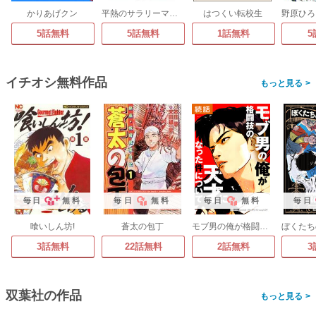
かりあげクン
平熱のサラリーマン かりあげクン
はつくい転校生
5話無料
5話無料
1話無料
5
イチオシ無料作品
>
毎日
無料
毎日
無料
毎日
無料
毎日
喰いしん坊!
蒼太の包丁
モブ男の俺が格闘技の天才になった件について【タテヨミ】
3話無料
22話無料
2話無料
3
双葉社の作品
>