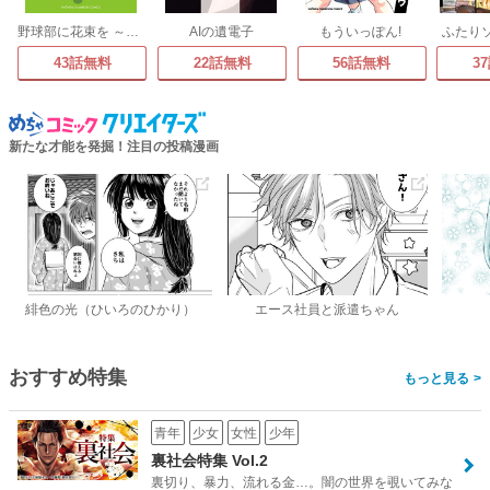
野球部に花束を ～Knockin’ On YAKYUBU’s Door～
AIの遺電子
もういっぽん!
ふたり
43話無料
22話無料
56話無料
3
新たな才能を発掘！注目の投稿漫画
緋色の光（ひいろのひかり）
エース社員と派遣ちゃん
おすすめ特集
>
青年
少女
女性
少年
裏社会特集 Vol.2
裏切り、暴力、流れる金…。闇の世界を覗いてみな