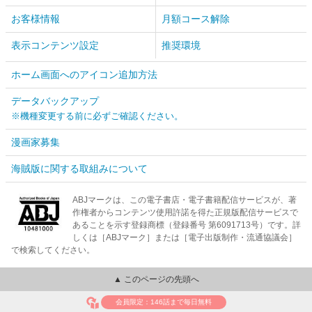
お客様情報
月額コース解除
表示コンテンツ設定
推奨環境
ホーム画面へのアイコン追加方法
データバックアップ
※機種変更する前に必ずご確認ください。
漫画家募集
海賊版に関する取組みについて
ABJマークは、この電子書店・電子書籍配信サービスが、著
作権者からコンテンツ使用許諾を得た正規版配信サービスで
あることを示す登録商標（登録番号 第6091713号）です。詳
しくは［ABJマーク］または［電子出版制作・流通協議会］
で検索してください。
▲ このページの先頭へ
会員限定：146話まで毎日無料