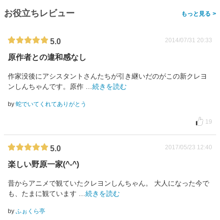
お役立ちレビュー
>
2014/07/31 20:33
5.0
原作者との違和感なし
作家没後にアシスタントさんたちが引き継いだのがこの新クレヨ
ンしんちゃんです。原作
…
続きを読む
by
蛇でいてくれてありがとう
19
2017/05/23 12:40
5.0
楽しい野原一家(^-^)
昔からアニメで観ていたクレヨンしんちゃん。 大人になった今で
も、たまに観ています
…
続きを読む
by
ふぉくら亭