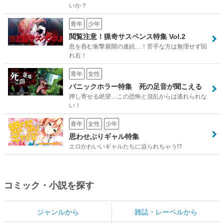
いか？
青年
少年
閲覧注意！猟奇サスペンス特集 Vol.2
息を呑む衝撃展開の連続…！苦手な方は無理せず回
れ右！
青年
女性
パニックホラー特集 死の足音が聞こえる
押し寄せる絶望…この恐怖と混乱からは逃れられな
い！
青年
女性
少年
思わせぶりギャル特集
エロかわいいギャルたちに迫られちゃう!?
コミック・小説を探す
ジャンルから
雑誌・レーベルから