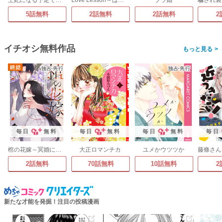
王妃になる予定でしたが、偽聖女の汚名を着せられたので逃亡したら、皇太子に溺愛されました。そちらもどうぞお幸せに。(コミック)
Love Lesson～はじめて、全部いただきます～
ブラ婚
5話無料
2話無料
2話無料
2
イチオシ無料作品
>
毎日
無料
毎日
無料
毎日
無料
毎日
棺の花嫁～冥婚により、二人は遠からず愛を知る
大正ロマンチカ
ユメかウツツか
2話無料
70話無料
10話無料
2
新たな才能を発掘！注目の投稿漫画