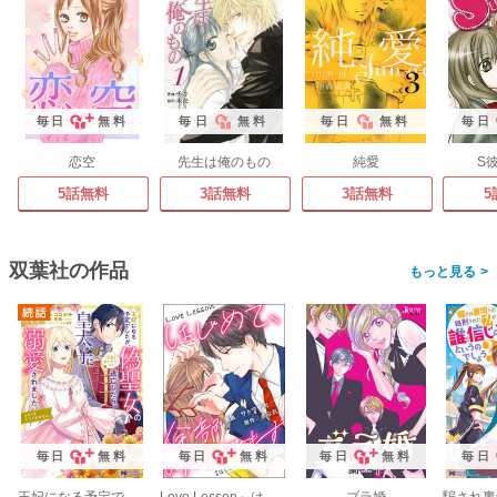
毎日
無料
毎日
無料
毎日
無料
毎日
恋空
先生は俺のもの
純愛
S
5話無料
3話無料
3話無料
5
双葉社の作品
>
毎日
無料
毎日
無料
毎日
無料
毎日