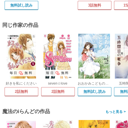
無料試し読み
3話無料
1
同じ作家の作品
毎日
無料
毎日
無料
好きを私にください
seven☆love
おおかみこどもの雨と雪
五時
2話無料
2話無料
無料試し読み
無料
魔法のiらんどの作品
>