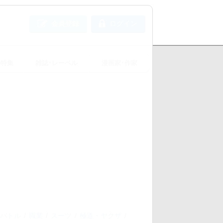
会員登録
ログイン
め特集
雑誌･レーベル
漫画家･作家
バトル
職業
スーツ
極道・ヤクザ