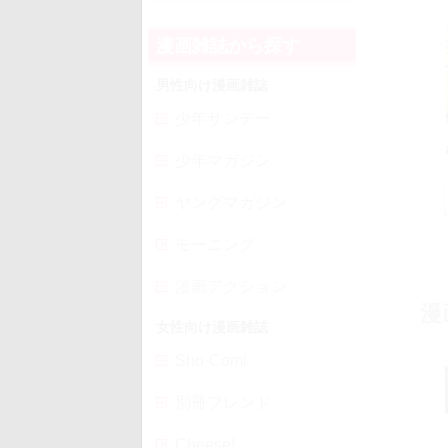
漫画雑誌から探す
男性向け漫画雑誌
少年サンデー
少年マガジン
ヤングマガジン
モーニング
漫画アクション
漫
女性向け漫画雑誌
Sho-Comi
別冊フレンド
Cheese!