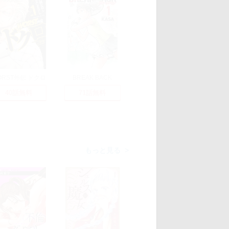
ORST外伝 ドクロ
BREAK BACK
40話無料
71話無料
>