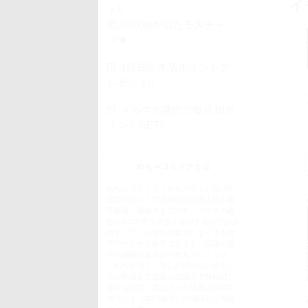
イ
ト!!
最大100ptが当たる大チャン
ス★
1日1回､来店ポイントプ
レゼント!!
メルマガ継続で毎月10ポ
イントGET!!
めちゃコミックとは
めちゃコミック（めちゃコミ）はCM・
広告や口コミで評判の国内最大級の電
子書籍・漫画ストアです。スマホの画
面に1コマずつ大きく表示するので読み
やすくて、わざわざ拡大しなくても片
手でサクサク操作できます。話題の新
作や感動の名作からめちゃコミック
（めちゃコミ）でしか読めないオリジ
ナル作品まで充実の品揃えで無料試し
読みも可能。気に入った漫画は1話30
ポイント（30円相当）の値段から気軽