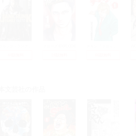
ジャンク・ランク・ファミリー
クローズ EXPLODE
チキン 「ドロップ」前夜の物語
W
44話無料
24話無料
66話無料
本文芸社の作品