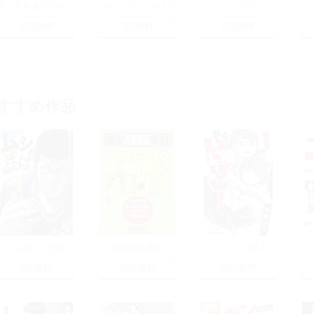
天～天和通りの快男児
やったろうじゃん!!
ライジングサン
10話無料
5話無料
5話無料
すすめ作品
ムショぼけ～懲役たちのレクイエム～
浦安鉄筋家族
もういっぽん!
9話無料
76話無料
56話無料