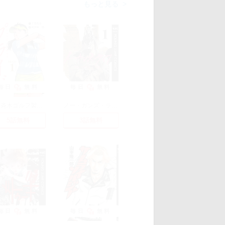
>
毎日
無料
毎日
無料
(有)斉木ゴルフ製作所物語 プライド
ノー・ガンズ・ライフ
5話無料
3話無料
毎日
無料
毎日
無料