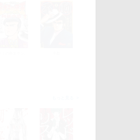
ミナミの帝王ヤング編利権空港
不動
>