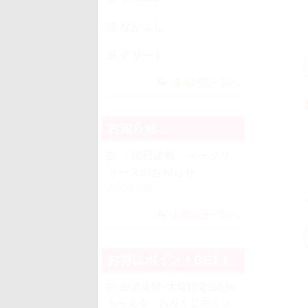
なかよし
デザート
漫画雑誌一覧へ
お知らせ
「曜日連載」ページリ
リースのお知らせ
(2026/8/6)
お知らせ一覧へ
お得にポイントGET！
毎週火曜･木曜限定!!絶対
もらえる、おみくじポイン