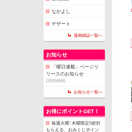
なかよし
デザート
漫画雑誌一覧へ
お知らせ
「曜日連載」ページリ
リースのお知らせ
(2026/8/6)
お知らせ一覧へ
お得にポイントGET！
毎週火曜･木曜限定!!絶対
もらえる、おみくじポイン