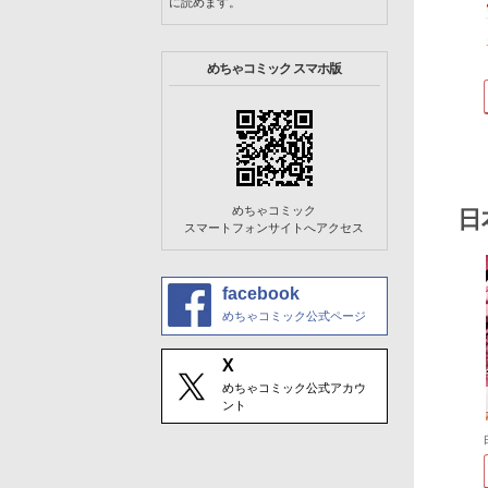
に読めます。
めちゃコミック スマホ版
めちゃコミック
日
スマートフォンサイトへアクセス
facebook
めちゃコミック公式ページ
X
めちゃコミック公式アカウ
ント