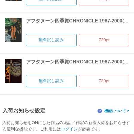
アフタヌーン四季賞CHRONICLE 1987-2000(秋)
無料試し読み
720pt
アフタヌーン四季賞CHRONICLE 1987-2000(冬)
無料試し読み
720pt
入荷お知らせ設定
機能について
？
入荷お知らせをONにした作品の続話／作家の新着入荷をお知らせす
る便利な機能です。ご利用には
ログイン
が必要です。