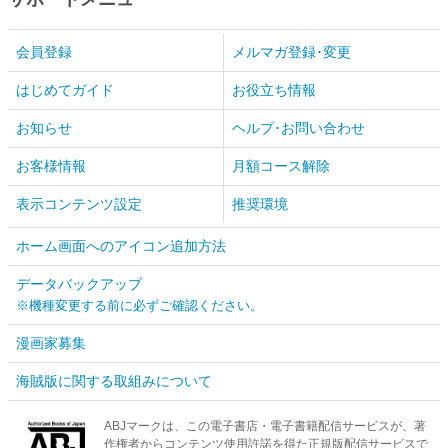
会員登録
メルマガ登録･変更
はじめてガイド
お役立ち情報
お知らせ
ヘルプ･お問い合わせ
お客様情報
月額コース解除
表示コンテンツ設定
推奨環境
ホーム画面へのアイコン追加方法
データバックアップ
※機種変更する前に必ずご確認ください。
漫画家募集
海賊版に関する取組みについて
ABJマークは、この電子書店・電子書籍配信サービスが、著
作権者からコンテンツ使用許諾を得た正規版配信サービスで