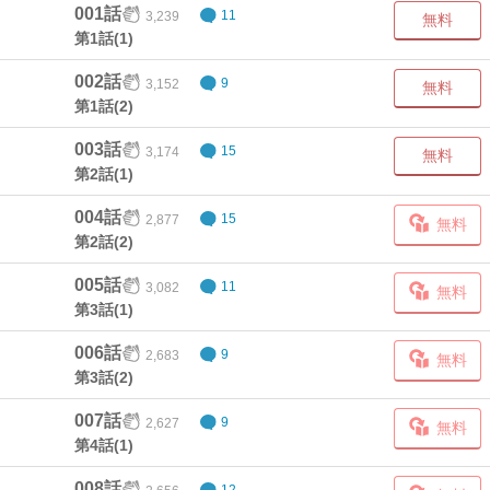
001話
3,239
11
無料
第1話(1)
002話
3,152
9
無料
第1話(2)
003話
3,174
15
無料
第2話(1)
004話
2,877
15
無料
第2話(2)
005話
3,082
11
無料
第3話(1)
006話
2,683
9
無料
第3話(2)
007話
2,627
9
無料
第4話(1)
008話