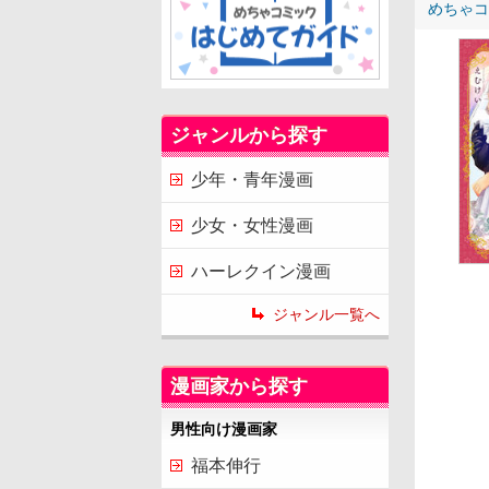
めちゃコ
ジャンルから探す
少年・青年漫画
少女・女性漫画
ハーレクイン漫画
ジャンル一覧へ
漫画家から探す
男性向け漫画家
福本伸行