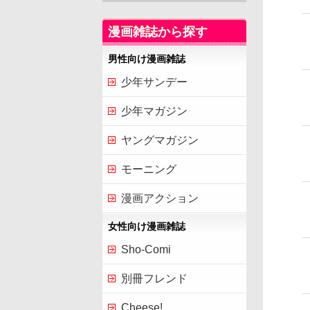
漫画雑誌から探す
男性向け漫画雑誌
少年サンデー
少年マガジン
ヤングマガジン
モーニング
漫画アクション
女性向け漫画雑誌
Sho-Comi
別冊フレンド
Cheese!