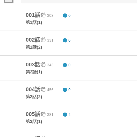
001話
303
0
第1話(1)
002話
331
0
第1話(2)
003話
343
0
第2話(1)
004話
456
0
第2話(2)
005話
381
2
第3話(1)