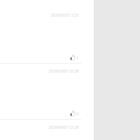
2026/02/27 2:25
1
2026/03/07 10:28
0
2026/04/07 22:28