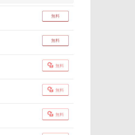
無料
無料
無料
無料
無料