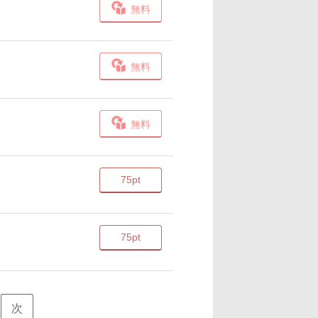
無料
無料
無料
75pt
75pt
次