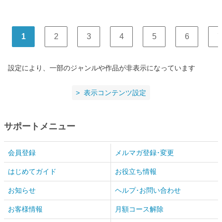
1
2
3
4
5
6
7
設定により、一部のジャンルや作品が非表示になっています
表示コンテンツ設定
サポートメニュー
会員登録
メルマガ登録･変更
はじめてガイド
お役立ち情報
お知らせ
ヘルプ･お問い合わせ
お客様情報
月額コース解除