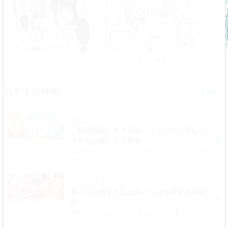
緋色の光（ひいろのひかり）
エース社員と派遣ちゃん
おすすめ特集
>
女性
『結婚商売』堂々完結…！この冬に読むべ
き作品を贈ります特集
『結婚商売』完結記念！美麗なフルカラー作品が無
料配信中♪
女性
少女
青年
虐げられ憎まれたヒロインは溺愛される特
集
不遇だった人生が一変！波乱万丈の溺愛ラブストー
リー