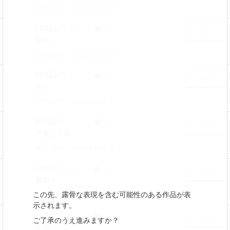
無料期間：2026/11/01まで
003話
1,064
2
無料
動揺
無料期間：2026/11/01まで
004話
985
4
無料
胸中
無料期間：2026/11/01まで
005話
1,095
2
無料
不安と不満
無料期間：2026/11/01まで
006話
596
3
無料
裏切り
この先、露骨な表現を含む可能性のある作品が表
無料期間：2026/11/01まで
示されます。
007話
627
2
無料
ご了承のうえ進みますか？
帰路