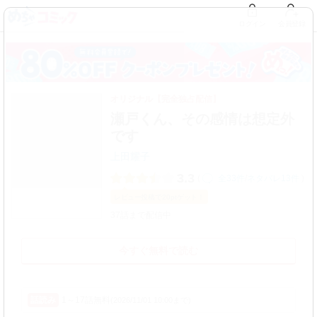
ログイン
会員登録
オリジナル【完全独占配信】
瀬戸くん、その感情は想定外
です
上田耀子
3.3
(
全33件
/
ネタバレ13件
)
レビュー
投稿で20pt
ゲット！
37話まで配信中
今すぐ無料で読む
1～17話無料
(2026/11/01 10:00まで)