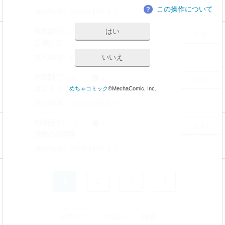
この操作について
？
無料期間：2026/11/01まで
はい
008話
610
1
無料
公園にて
いいえ
無料期間：2026/11/01まで
009話
548
2
無料
はじまり
めちゃコミック
©MechaComic, Inc.
無料期間：2026/11/01まで
010話
611
1
無料
突然の訪問客
無料期間：2026/11/01まで
1
2
3
4
／37話へ