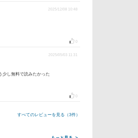
2025/12/08 10:48
0
2025/05/03 11:31
う少し無料で読みたかった
0
すべてのレビューを見る（3件）
>