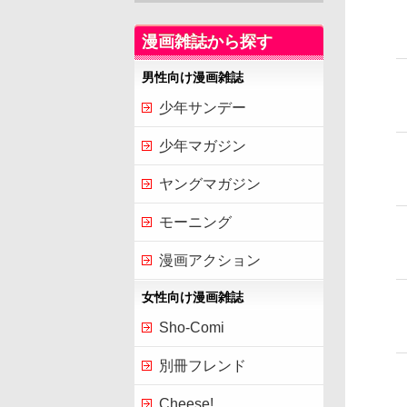
漫画雑誌から探す
男性向け漫画雑誌
少年サンデー
少年マガジン
ヤングマガジン
モーニング
漫画アクション
女性向け漫画雑誌
Sho-Comi
別冊フレンド
Cheese!