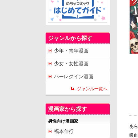
ジャンルから探す
少年・青年漫画
少女・女性漫画
ハーレクイン漫画
ジャンル一覧へ
漫画家から探す
男性向け漫画家
あら
福本伸行
吸血