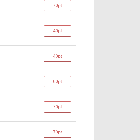
70pt
40pt
40pt
60pt
70pt
70pt