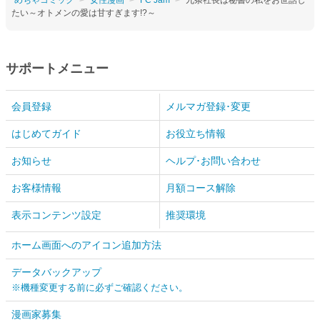
たい～オトメンの愛は甘すぎます!?～
サポートメニュー
会員登録
メルマガ登録･変更
はじめてガイド
お役立ち情報
お知らせ
ヘルプ･お問い合わせ
お客様情報
月額コース解除
表示コンテンツ設定
推奨環境
ホーム画面へのアイコン追加方法
データバックアップ
※機種変更する前に必ずご確認ください。
漫画家募集