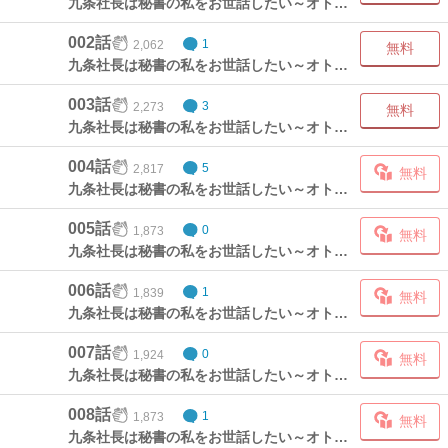
九条社長は秘書の私をお世話したい～オトメンの愛は甘すぎます!?～①(1)
002話
2,062
1
無料
九条社長は秘書の私をお世話したい～オトメンの愛は甘すぎます!?～①(2)
003話
2,273
3
無料
九条社長は秘書の私をお世話したい～オトメンの愛は甘すぎます!?～①(3)
004話
2,817
5
無料
九条社長は秘書の私をお世話したい～オトメンの愛は甘すぎます!?～②(1)
005話
1,873
0
無料
九条社長は秘書の私をお世話したい～オトメンの愛は甘すぎます!?～②(2)
006話
1,839
1
無料
九条社長は秘書の私をお世話したい～オトメンの愛は甘すぎます!?～②(3)
007話
1,924
0
無料
九条社長は秘書の私をお世話したい～オトメンの愛は甘すぎます!?～③(1)
008話
1,873
1
無料
九条社長は秘書の私をお世話したい～オトメンの愛は甘すぎます!?～③(2)