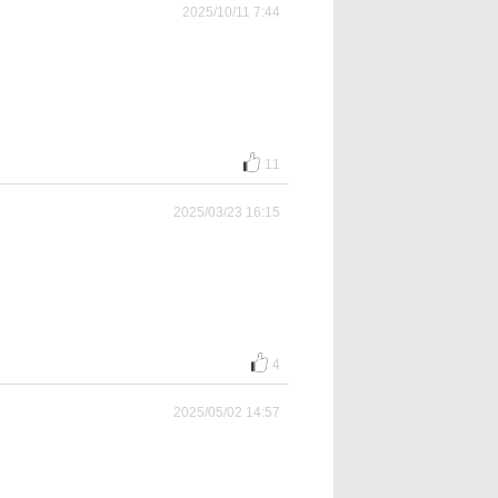
2025/10/11 7:44
11
2025/03/23 16:15
4
2025/05/02 14:57