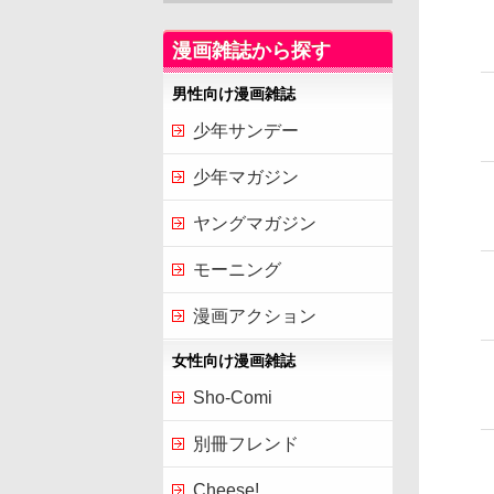
漫画雑誌から探す
男性向け漫画雑誌
少年サンデー
少年マガジン
ヤングマガジン
モーニング
漫画アクション
女性向け漫画雑誌
Sho-Comi
別冊フレンド
Cheese!