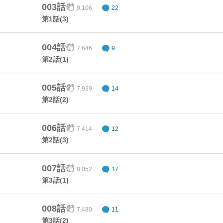
003話
9,106
22
第1話(3)
004話
7,646
9
第2話(1)
005話
7,939
14
第2話(2)
006話
7,414
12
第2話(3)
007話
8,052
17
第3話(1)
008話
7,480
11
第3話(2)