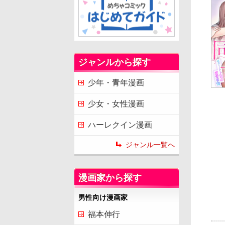
ジャンルから探す
少年・青年漫画
少女・女性漫画
ハーレクイン漫画
ジャンル一覧へ
漫画家から探す
男性向け漫画家
福本伸行